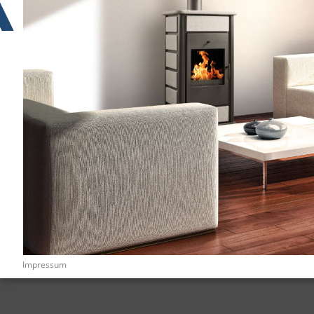
Impressum